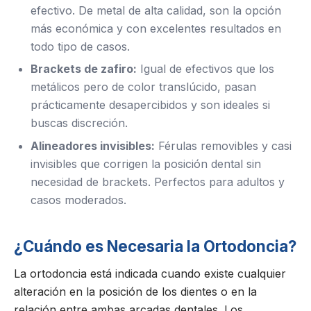
efectivo. De metal de alta calidad, son la opción
más económica y con excelentes resultados en
todo tipo de casos.
Brackets de zafiro:
Igual de efectivos que los
metálicos pero de color translúcido, pasan
prácticamente desapercibidos y son ideales si
buscas discreción.
Alineadores invisibles:
Férulas removibles y casi
invisibles que corrigen la posición dental sin
necesidad de brackets. Perfectos para adultos y
casos moderados.
¿Cuándo es Necesaria la Ortodoncia?
La ortodoncia está indicada cuando existe cualquier
alteración en la posición de los dientes o en la
relación entre ambas arcadas dentales. Los