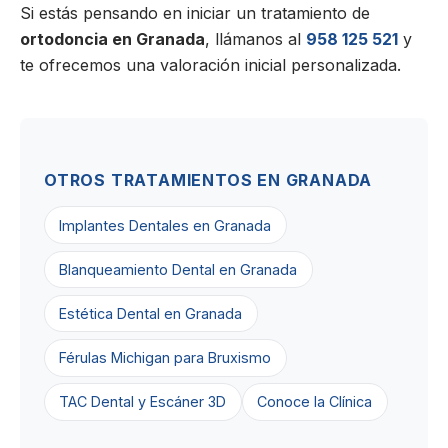
Si estás pensando en iniciar un tratamiento de
ortodoncia en Granada
, llámanos al
958 125 521
y
te ofrecemos una valoración inicial personalizada.
OTROS TRATAMIENTOS EN GRANADA
Implantes Dentales en Granada
Blanqueamiento Dental en Granada
Estética Dental en Granada
Férulas Michigan para Bruxismo
TAC Dental y Escáner 3D
Conoce la Clínica