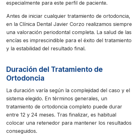
especialmente para este perfil de paciente.
Antes de iniciar cualquier tratamiento de ortodoncia,
en la Clínica Dental Javier Corzo realizamos siempre
una valoración periodontal completa. La salud de las
encías es imprescindible para el éxito del tratamiento
y la estabilidad del resultado final.
Duración del Tratamiento de
Ortodoncia
La duración varía según la complejidad del caso y el
sistema elegido. En términos generales, un
tratamiento de ortodoncia completo puede durar
entre 12 y 24 meses. Tras finalizar, es habitual
colocar una retenedor para mantener los resultados
conseguidos.