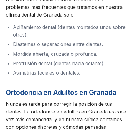
problemas más frecuentes que tratamos en nuestra
clínica dental de Granada son:
Apiñamiento dental (dientes montados unos sobre
otros).
Diastemas o separaciones entre dientes.
Mordida abierta, cruzada o profunda.
Protrusión dental (dientes hacia delante).
Asimetrías faciales o dentales.
Ortodoncia en Adultos en Granada
Nunca es tarde para corregir la posición de tus
dientes. La ortodoncia en adultos en Granada es cada
vez más demandada, y en nuestra clínica contamos
con opciones discretas y cómodas pensadas