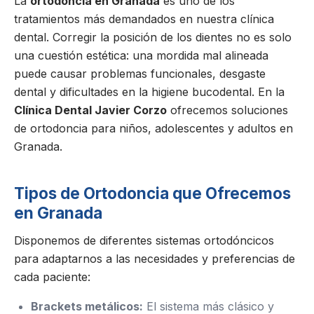
La
ortodoncia en Granada
es uno de los
tratamientos más demandados en nuestra clínica
dental. Corregir la posición de los dientes no es solo
una cuestión estética: una mordida mal alineada
puede causar problemas funcionales, desgaste
dental y dificultades en la higiene bucodental. En la
Clínica Dental Javier Corzo
ofrecemos soluciones
de ortodoncia para niños, adolescentes y adultos en
Granada.
Tipos de Ortodoncia que Ofrecemos
en Granada
Disponemos de diferentes sistemas ortodóncicos
para adaptarnos a las necesidades y preferencias de
cada paciente:
Brackets metálicos:
El sistema más clásico y